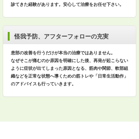
診てきた経験があります。安心して治療をお任せ下さい。
怪我予防、アフターフォローの充実
患部の改善を行うだけが本当の治療ではありません。
なぜそこが痛むのか原因を明確にした後、再発が起こらない
ように症状が出てしまった原因となる、筋肉や関節、軟部組
織などを正常な状態へ導くための筋トレや「日常生活動作」
のアドバイスも行っていきます。