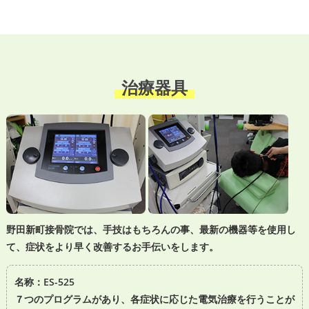
治療器具
野田新町接骨院では、手技はもちろんの事、最新の機器等を使用し
て、症状をより早く改善するお手伝いをします。
名称：ES-525
７つのプログラムがあり、各症状に応じた電気治療を行うことが