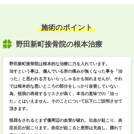
施術のポイント
野田新町接骨院の根本治療
野田新町接骨院は根本的な治療に力を入れています。
治すという事は、傷んでいる所の痛みが無くなった事を「治
った」と思われる方もいらっしゃるかも知れませんが、それ
では根本的な悪いところの部分をしっかり改善していない
為、怪我の再発するリスクが高く、本当の意味での「治っ
た」とはいえません。そのことについて以下にご説明させて
頂きます。
怪我をされるとまず傷周辺の血管が破れ、出血が起こり、炎
症反応が起こります。
炎症が起こると患部は充血し、腫れて