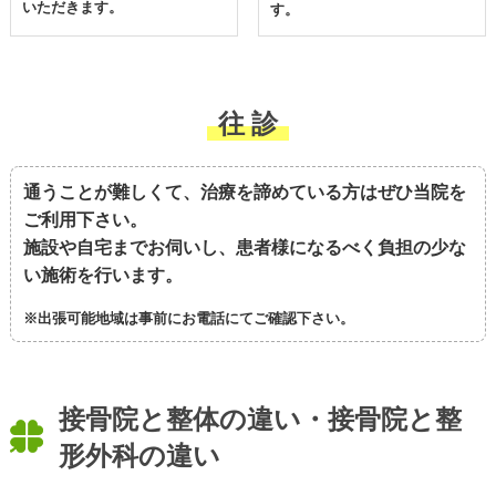
いただきます。
す。
往 診
通うことが難しくて、治療を諦めている方はぜひ当院を
ご利用下さい。
施設や自宅までお伺いし、患者様になるべく負担の少な
い施術を行います。
※出張可能地域は事前にお電話にてご確認下さい。
接骨院と整体の違い・接骨院と整
形外科の違い