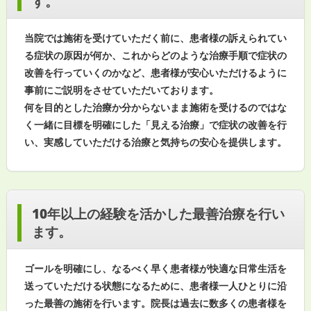
す。
当院では施術を受けていただく前に、患者様の訴えられてい
る症状の原因が何か、これからどのような治療手順で症状の
改善を行っていくのかなど、患者様が安心いただけるように
事前にご説明をさせていただいております。
何を目的とした治療か分からないまま施術を受けるのではな
く一緒に目標を明確にした「見える治療」で症状の改善を行
い、実感していただける治療と気持ちの安心を提供します。
10年以上の経験を活かした最善治療を行い
ます。
ゴールを明確にし、なるべく早く患者様が快適な日常生活を
送っていただける状態になるために、患者様一人ひとりに沿
った最善の施術を行います。院長は過去に数多くの患者様を